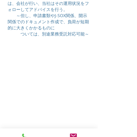
は、会社が行い、当社はその運用状況をフ
ォローしてアドバイスを行う。
～但し、申請書類やJ-SOX関係、開示
関係でのドキュメント作成で、負荷が短期
的に大きくかかるものに
ついては、
別途業務受託対応可能～